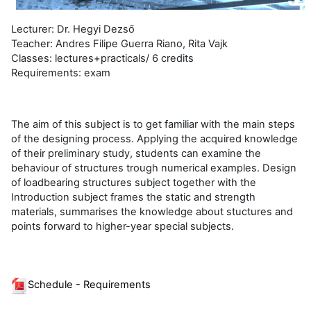
Lecturer: Dr. Hegyi Dezső
Teacher: Andres Filipe Guerra Riano, Rita Vajk
Classes: lectures+practicals/ 6 credits
Requirements: exam
The aim of this subject is to get familiar with the main steps
of the designing process. Applying the acquired knowledge
of their preliminary study, students can examine the
behaviour of structures trough numerical examples. Design
of loadbearing structures subject together with the
Introduction subject frames the static and strength
materials, summarises the knowledge about stuctures and
points forward to higher-year special subjects.
Schedule - Requirements